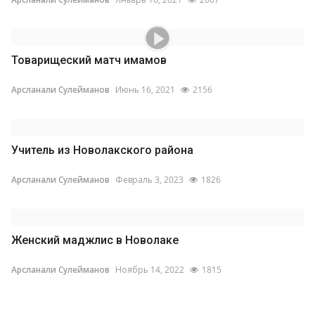
Товарищеский матч имамов
Арсланали Сулейманов
Июнь 16, 2021
2156
Учитель из Новолакского района
Арсланали Сулейманов
Февраль 3, 2023
1826
Женский маджлис в Новолаке
Арсланали Сулейманов
Ноябрь 14, 2022
1815