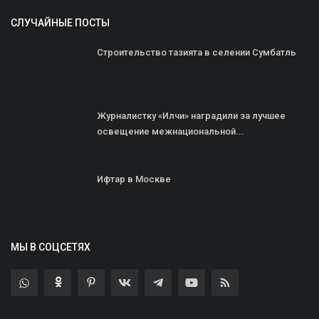
СЛУЧАЙНЫЕ ПОСТЫ
Строительство тазията в селении Сумбатль
Журналистку «Илчи» наградили за лучшее
освещение межнациональной...
Ифтар в Москве
МЫ В СОЦСЕТЯХ