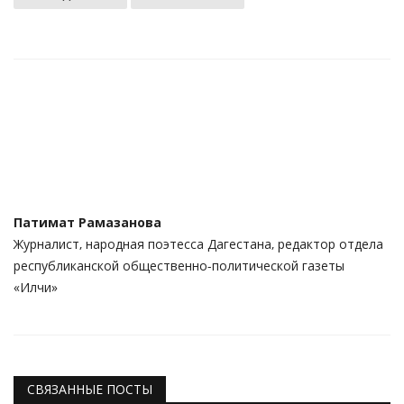
Патимат Рамазанова
Журналист, народная поэтесса Дагестана, редактор отдела
республиканской общественно-политической газеты
«Илчи»‎
СВЯЗАННЫЕ ПОСТЫ