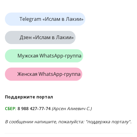
Telegram «Ислам в Лакии»
Дзен «Ислам в Лакии»
Мужская WhatsApp-группа
Женская WhatsApp-группа
Поддержите портал
СБЕР:
8 988 427-77-74
(Арсен Алиевич С.)
В сообщении напишите, пожалуйста: "поддержка порталу".