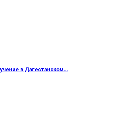
учение в Дагестанском...